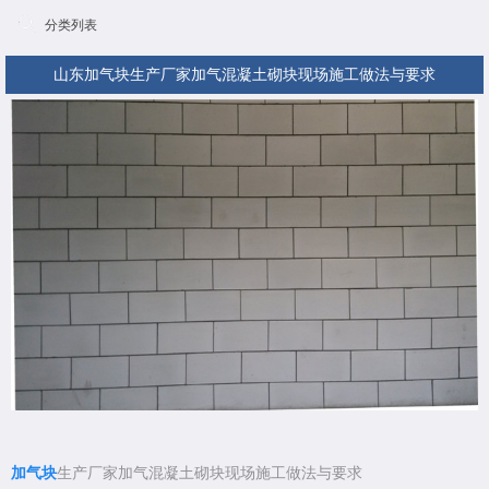
分类列表
山东加气块生产厂家加气混凝土砌块现场施工做法与要求
加气块
生产厂家加气混凝土砌块现场施工做法与要求