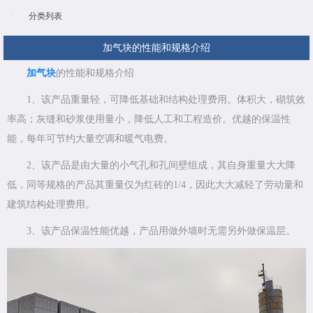
分类列表
加气块的性能和规格介绍
加气块
的性能和规格介绍
1、该产品重量轻，可降低基础和结构处理费用。体积大，砌筑效
率高；灰缝和砂浆使用量小，降低人工和工程造价。优越的保温性
能，每年可节约大量空调和暖气电费。
2、该产品是由大量的小气孔和孔间壁组成，其自身重量大大降
低，同等规格的产品其重量仅为红砖的1/4，因此大大减轻了劳动量和
建筑结构处理费用。
3、该产品保温性能优越，产品用做外墙时无需另外做保温层。