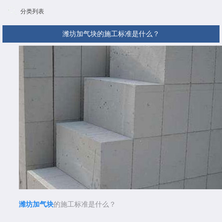
分类列表
潍坊加气块的施工标准是什么？
潍坊加气块
的施工标准是什么？