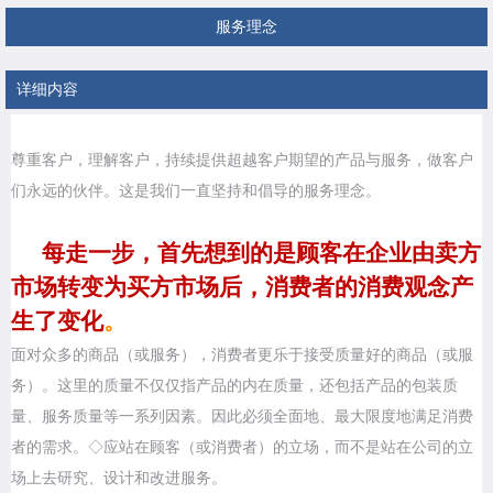
服务理念
详细内容
尊重客户，理解客户，持续提供超越客户期望的产品与服务，做客户
们永远的伙伴。这是我们一直坚持和倡导的服务理念。
每走一步，首先想到的是顾客在企业由卖方
市场转变为买方市场后，消费者的消费观念产
生了变化
。
面对众多的商品（或服务），消费者更乐于接受质量好的商品（或服
务）。这里的质量不仅仅指产品的内在质量，还包括产品的包装质
量、服务质量等一系列因素。因此必须全面地、最大限度地满足消费
者的需求。◇应站在顾客（或消费者）的立场，而不是站在公司的立
场上去研究、设计和改进服务。