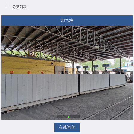
分类列表
加气块
在线询价