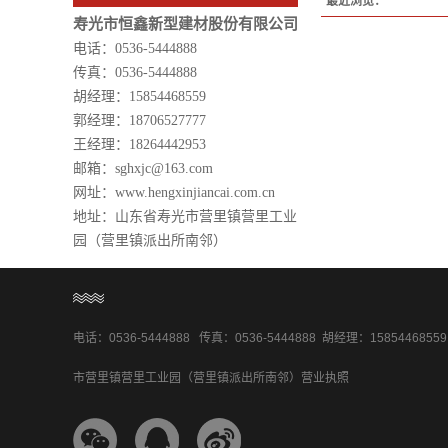
最近浏览：
寿光市恒鑫新型建材股份有限公司
电话：0536-5444888
传真：0536-5444888
胡经理：15854468559
郭经理：18706527777
王经理：18264442953
邮箱：sghxjc@163.com
网址：www.hengxinjiancai.com.cn
地址：山东省寿光市营里镇营里工业
园（营里镇派出所南邻）
电话：0536-5444888 传真：0536-5444888 胡经理：158544685
市营里镇营里工业园（营里镇派出所南邻）
营业执照