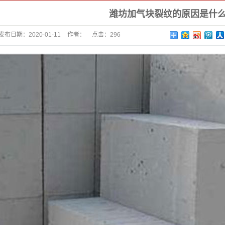
潍坊加气块裂纹的原因是什
发布日期：
2020-01-11
作者：
点击：
296