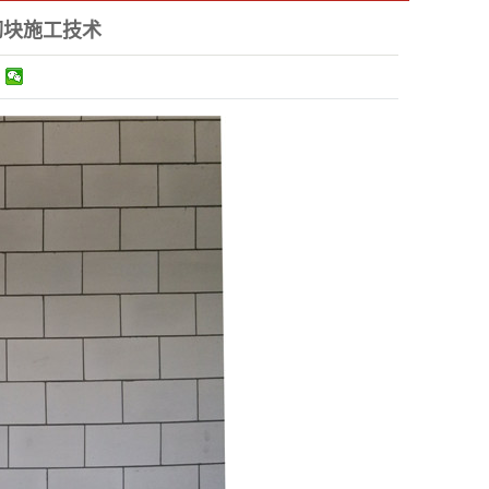
砌块施工技术