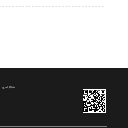
址：山东省寿光