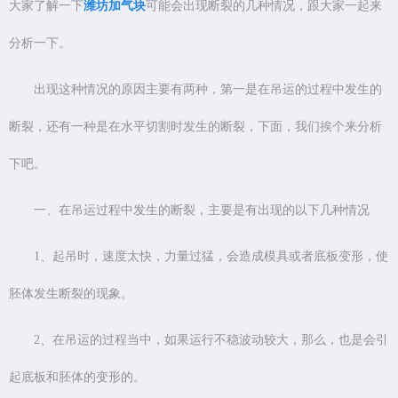
大家了解一下
潍坊加气块
可能会出现断裂的几种情况，跟大家一起来
分析一下。
出现这种情况的原因主要有两种，第一是在吊运的过程中发生的
断裂，还有一种是在水平切割时发生的断裂，下面，我们挨个来分析
下吧。
一、在吊运过程中发生的断裂，主要是有出现的以下几种情况
1、起吊时，速度太快，力量过猛，会造成模具或者底板变形，使
胚体发生断裂的现象。
2、在吊运的过程当中，如果运行不稳波动较大，那么，也是会引
起底板和胚体的变形的。