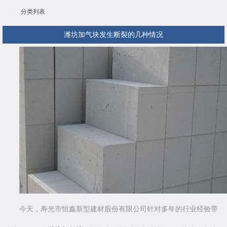
分类列表
潍坊加气块发生断裂的几种情况
今天，寿光市恒鑫新型建材股份有限公司针对多年的行业经验带