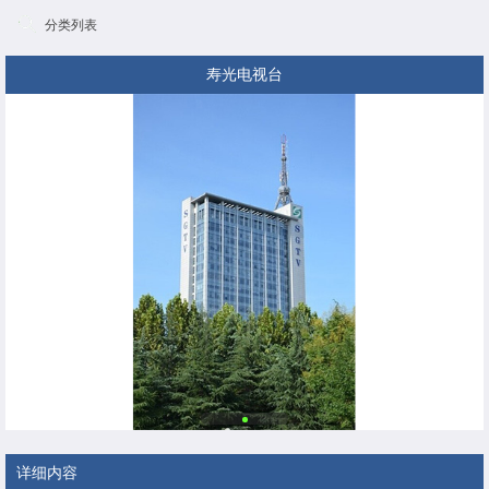
分类列表
寿光电视台
详细内容